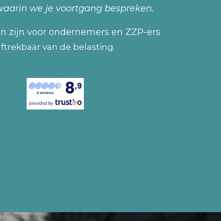
waarin we je voortgang bespreken.
n zijn voor ondernemers en ZZP-ers
aftrekbaar van de belasting.