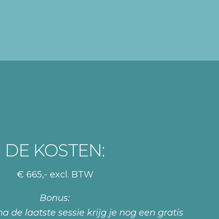
DE KOSTEN:
€ 665,- excl. BTW
Bonus:
de laatste sessie krijg je nog een gratis